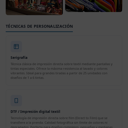
TÉCNICAS DE PERSONALIZACIÓN
Serigrafía
Técnica clásica de impresión directa sobre textil mediante pantallas y
tintas especiales. Ofrece la máxima resistencia al lavado y colores
vibrantes. Ideal para grandes tiradas a partir de 25 unidades con
diseños de 1 a 6 tintas.
DTF / Impresión digital textil
Tecnología de impresión directa sobre film (Direct to Film) que se
transfiere a la prenda. Calidad fotográfica sin límite de colores ni
degradados. Perfecta para diseños complejos, pequeñas y medianas