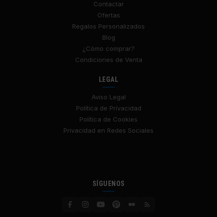
Contactar
Ofertas
Regalos Personalizados
Blog
¿Cómo comprar?
Condiciones de Venta
LEGAL
Aviso Legal
Política de Privacidad
Política de Cookies
Privacidad en Redes Sociales
SÍGUENOS