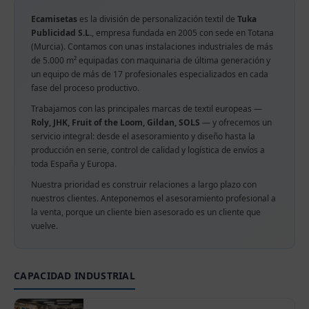
Ecamisetas
es la división de personalización textil de
Tuka
Publicidad S.L.
, empresa fundada en 2005 con sede en Totana
(Murcia). Contamos con unas instalaciones industriales de más
de 5.000 m² equipadas con maquinaria de última generación y
un equipo de más de 17 profesionales especializados en cada
fase del proceso productivo.
Trabajamos con las principales marcas de textil europeas —
Roly, JHK, Fruit of the Loom, Gildan, SOLS
— y ofrecemos un
servicio integral: desde el asesoramiento y diseño hasta la
producción en serie, control de calidad y logística de envíos a
toda España y Europa.
Nuestra prioridad es construir relaciones a largo plazo con
nuestros clientes. Anteponemos el asesoramiento profesional a
la venta, porque un cliente bien asesorado es un cliente que
vuelve.
CAPACIDAD INDUSTRIAL