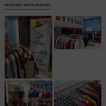
NUESTRAS INSTALACIONES