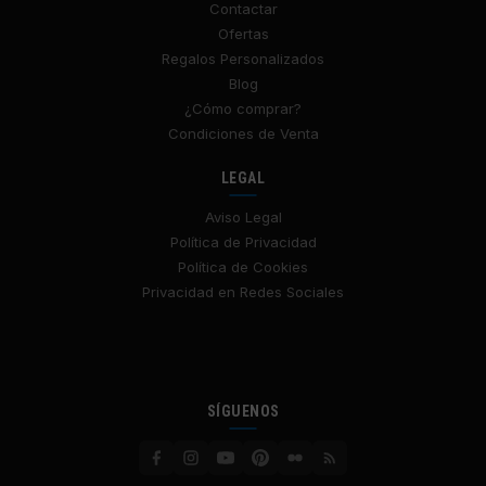
Contactar
Ofertas
Regalos Personalizados
Blog
¿Cómo comprar?
Condiciones de Venta
LEGAL
Aviso Legal
Política de Privacidad
Política de Cookies
Privacidad en Redes Sociales
SÍGUENOS