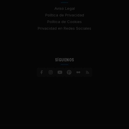
Aviso Legal
Política de Privacidad
Política de Cookies
Privacidad en Redes Sociales
SÍGUENOS