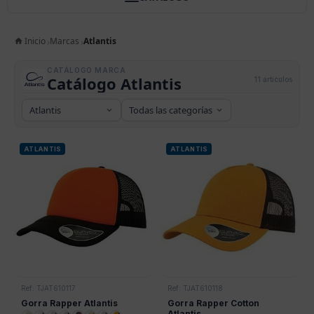
Inicio
Marcas
Atlantis
CATÁLOGO MARCA
Catálogo Atlantis
11 artículos
ATLANTIS
ATLANTIS
Ref: TJAT610117
Ref: TJAT610118
Gorra Rapper Atlantis
Gorra Rapper Cotton
Atlantis