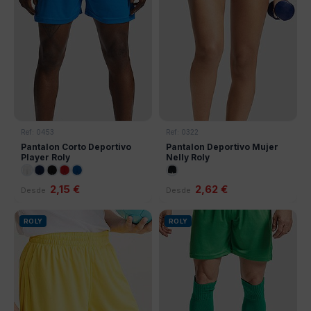
Ref: 0453
Ref: 0322
Pantalon Corto Deportivo
Pantalon Deportivo Mujer
Player Roly
Nelly Roly
2,15 €
2,62 €
Desde
Desde
ROLY
ROLY