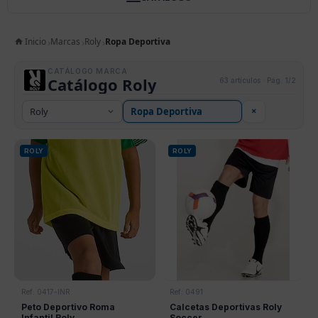
Inicio
Marcas
Roly
Ropa Deportiva
CATÁLOGO MARCA
Catálogo Roly
63 artículos · Pág. 1/2
×
ROLY
ROLY
Ref: 0417-INR
Ref: 0491
Peto Deportivo Roma
Calcetas Deportivas Roly
Infantil Roly
Soccer