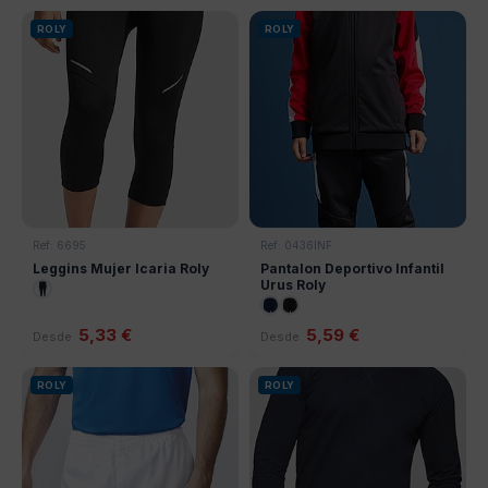
ROLY
ROLY
Ref: 6695
Ref: 0436INF
Leggins Mujer Icaria Roly
Pantalon Deportivo Infantil
Urus Roly
5,33 €
5,59 €
Desde
Desde
ROLY
ROLY