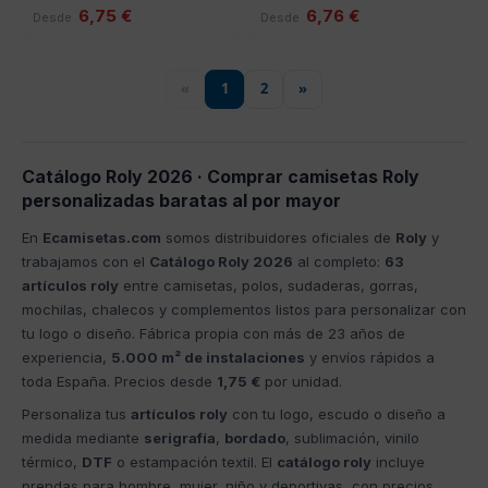
6,75 €
6,76 €
Desde
Desde
«
1
2
»
Catálogo Roly 2026 · Comprar camisetas Roly
personalizadas baratas al por mayor
En
Ecamisetas.com
somos distribuidores oficiales de
Roly
y
trabajamos con el
Catálogo Roly 2026
al completo:
63
artículos roly
entre camisetas, polos, sudaderas, gorras,
mochilas, chalecos y complementos listos para personalizar con
tu logo o diseño. Fábrica propia con más de 23 años de
experiencia,
5.000 m² de instalaciones
y envíos rápidos a
toda España. Precios desde
1,75 €
por unidad.
Personaliza tus
artículos roly
con tu logo, escudo o diseño a
medida mediante
serigrafía
,
bordado
, sublimación, vinilo
térmico,
DTF
o estampación textil. El
catálogo roly
incluye
prendas para hombre, mujer, niño y deportivas, con precios