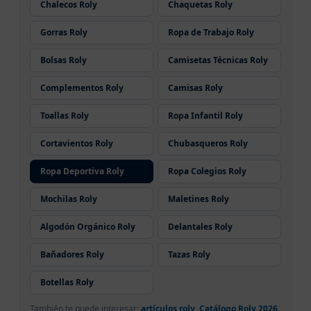
Chalecos Roly
Chaquetas Roly
Gorras Roly
Ropa de Trabajo Roly
Bolsas Roly
Camisetas Técnicas Roly
Complementos Roly
Camisas Roly
Toallas Roly
Ropa Infantil Roly
Cortavientos Roly
Chubasqueros Roly
Ropa Deportiva Roly
Ropa Colegios Roly
Mochilas Roly
Maletines Roly
Algodón Orgánico Roly
Delantales Roly
Bañadores Roly
Tazas Roly
Botellas Roly
También te puede interesar:
artículos roly
,
Catálogo Roly 2026
,