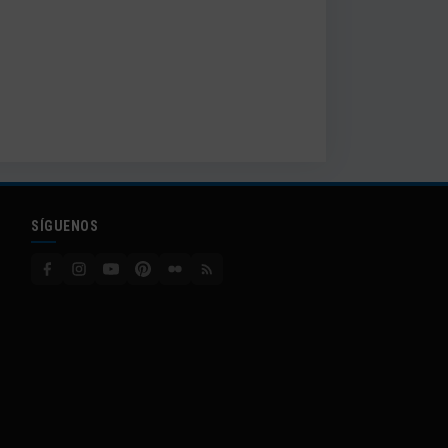
SÍGUENOS