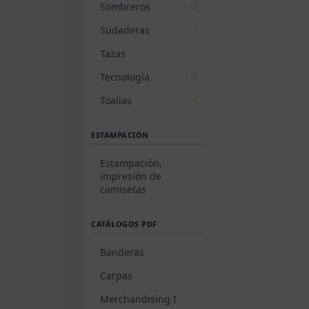
Sombreros
Sudaderas
Tazas
Tecnología
Toallas
ESTAMPACIÓN
Estampación,
impresión de
camisetas
CATÁLOGOS PDF
Banderas
Carpas
Merchandising I