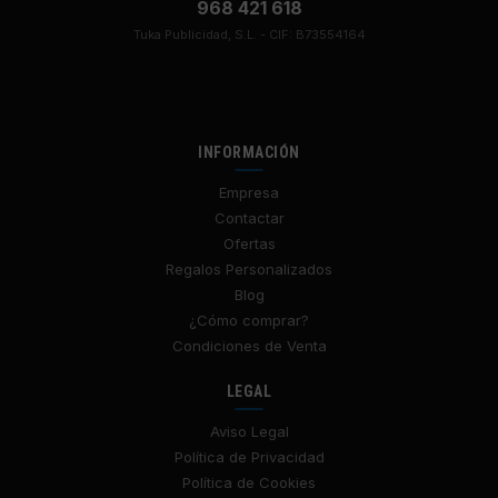
968 421 618
Tuka Publicidad, S.L. - CIF: B73554164
INFORMACIÓN
Empresa
Contactar
Ofertas
Regalos Personalizados
Blog
¿Cómo comprar?
Condiciones de Venta
LEGAL
Aviso Legal
Política de Privacidad
Política de Cookies