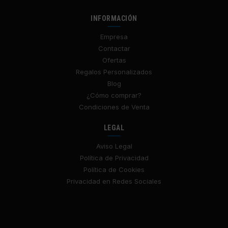
INFORMACIÓN
Empresa
Contactar
Ofertas
Regalos Personalizados
Blog
¿Cómo comprar?
Condiciones de Venta
LEGAL
Aviso Legal
Política de Privacidad
Política de Cookies
Privacidad en Redes Sociales