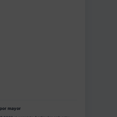
 por mayor