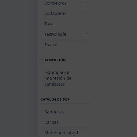
Sombreros
Sudaderas
Tazas
Tecnología
Toallas
ESTAMPACIÓN
Estampación,
impresión de
camisetas
CATÁLOGOS PDF
Banderas
Carpas
Merchandising I