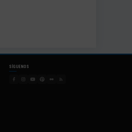
SÍGUENOS