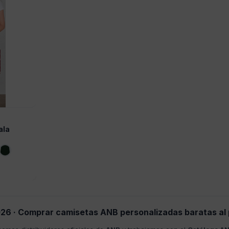
ala
26 · Comprar camisetas ANB personalizadas baratas al