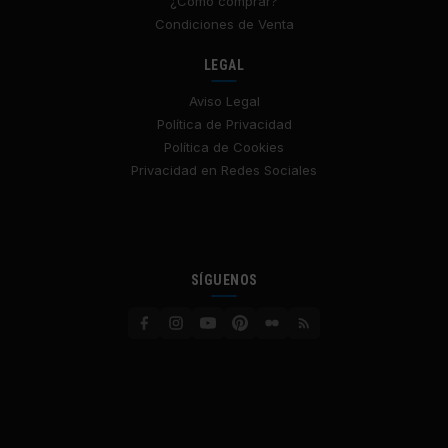
¿Cómo comprar?
Condiciones de Venta
LEGAL
Aviso Legal
Política de Privacidad
Política de Cookies
Privacidad en Redes Sociales
SÍGUENOS