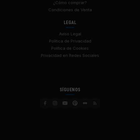
¿Cómo comprar?
Condiciones de Venta
LEGAL
Aviso Legal
Política de Privacidad
Política de Cookies
Privacidad en Redes Sociales
SÍGUENOS