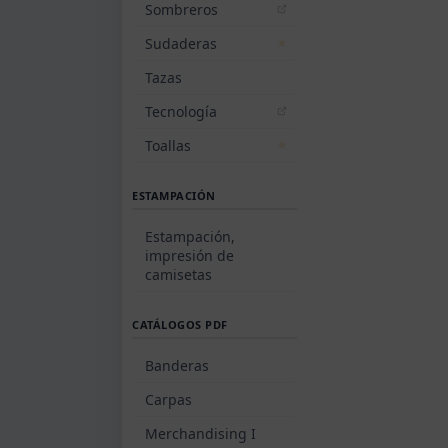
Sombreros
Sudaderas
Tazas
Tecnología
Toallas
ESTAMPACIÓN
Estampación,
impresión de
camisetas
CATÁLOGOS PDF
Banderas
Carpas
Merchandising I