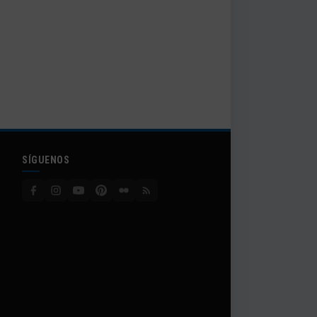
SÍGUENOS