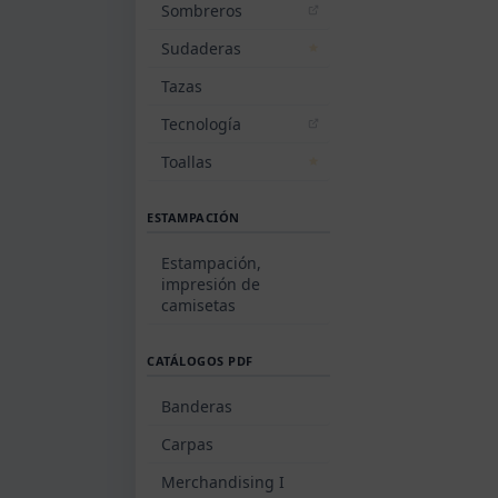
Sombreros
Sudaderas
Tazas
Tecnología
Toallas
ESTAMPACIÓN
Estampación,
impresión de
camisetas
CATÁLOGOS PDF
Banderas
Carpas
Merchandising I