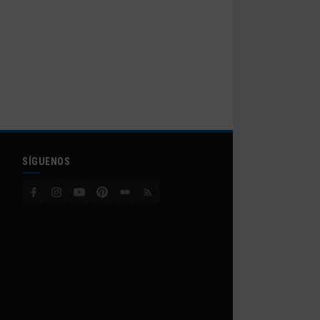
SÍGUENOS