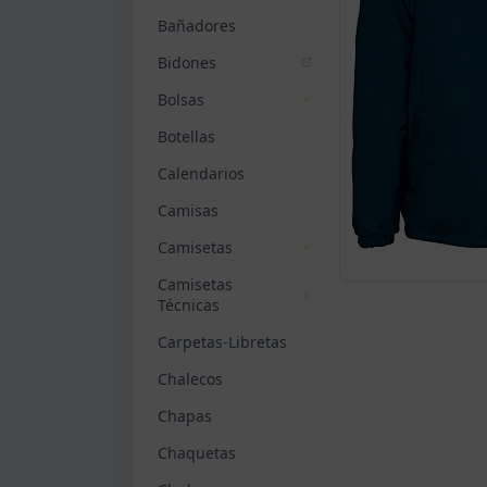
Bañadores
Bidones
Bolsas
Botellas
Calendarios
Camisas
Camisetas
Camisetas
Técnicas
Carpetas-Libretas
Chalecos
Chapas
Chaquetas