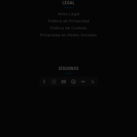
LEGAL
Aviso Legal
Política de Privacidad
Política de Cookies
Privacidad en Redes Sociales
SÍGUENOS