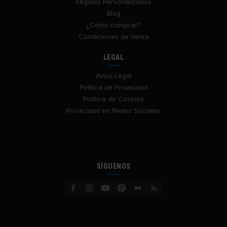
Regalos Personalizados
Blog
¿Cómo comprar?
Condiciones de Venta
LEGAL
Aviso Legal
Política de Privacidad
Política de Cookies
Privacidad en Redes Sociales
SÍGUENOS