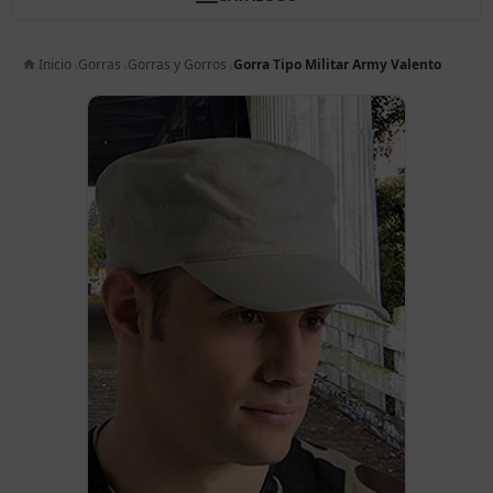
Inicio
Gorras
Gorras y Gorros
Gorra Tipo Militar Army Valento