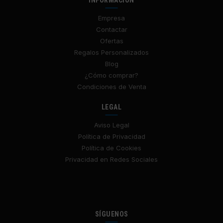
Empresa
Contactar
Ofertas
Regalos Personalizados
Blog
¿Cómo comprar?
Condiciones de Venta
LEGAL
Aviso Legal
Política de Privacidad
Política de Cookies
Privacidad en Redes Sociales
SÍGUENOS