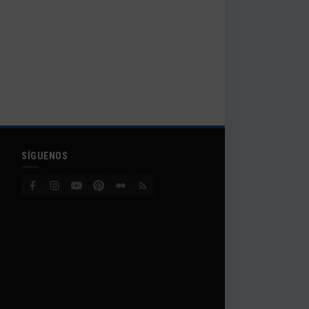
SÍGUENOS