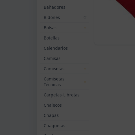
Bañadores
Bidones
Bolsas
Botellas
Calendarios
Camisas
Camisetas
Camisetas
Técnicas
Carpetas-Libretas
Chalecos
Chapas
Chaquetas