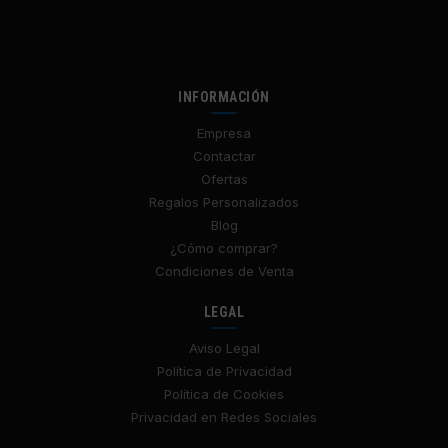
INFORMACIÓN
Empresa
Contactar
Ofertas
Regalos Personalizados
Blog
¿Cómo comprar?
Condiciones de Venta
LEGAL
Aviso Legal
Política de Privacidad
Política de Cookies
Privacidad en Redes Sociales