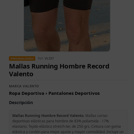
Ref.
VL337
PERSONALIZABLE
Mallas Running Hombre Record
Valento
MARCA VALENTO
Ropa Deportiva › Pantalones Deportivos
Descripción
Mallas Running Hombre Record Valento.
Mallas cortas
deportivas elásticas para hombre de 83% poliamida - 17%
elastano. Tejido elástico stretch-tec de 250 grs. Cintura con goma
elástica y cordón para mejor ajuste y mayor comodidad. Incluye un