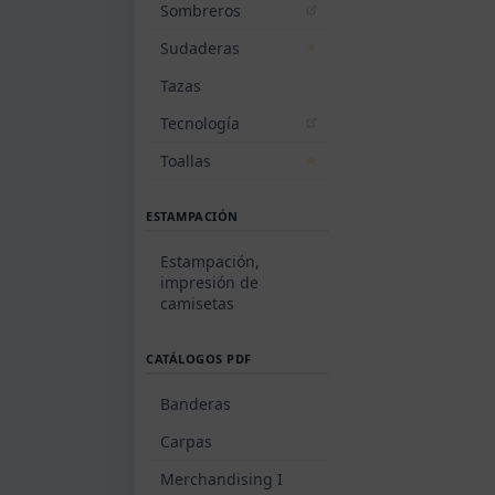
Sombreros
Sudaderas
Tazas
Tecnología
Toallas
ESTAMPACIÓN
Estampación,
impresión de
camisetas
CATÁLOGOS PDF
Banderas
Carpas
Merchandising I