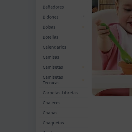
Bañadores
Bidones
Bolsas
Botellas
Calendarios
Camisas
Camisetas
Camisetas
Técnicas
Carpetas-Libretas
Chalecos
Chapas
Chaquetas