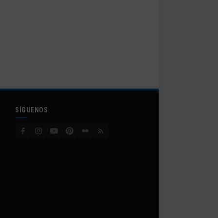
SÍGUENOS