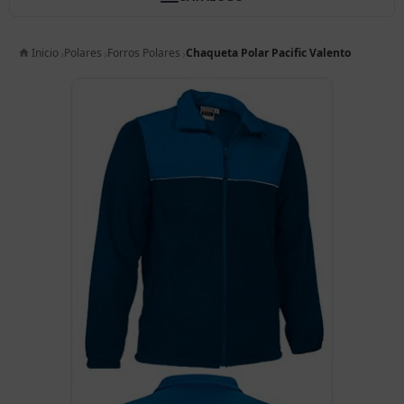
Inicio
Polares
Forros Polares
Chaqueta Polar Pacific Valento