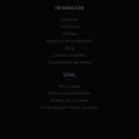
INFORMACIÓN
Empresa
Contactar
Ofertas
Regalos Personalizados
Blog
¿Cómo comprar?
Condiciones de Venta
LEGAL
Aviso Legal
Política de Privacidad
Política de Cookies
Privacidad en Redes Sociales