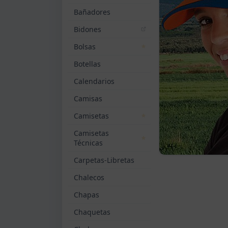
Bañadores
Bidones
Bolsas
Botellas
Calendarios
Camisas
Camisetas
Camisetas
Técnicas
Carpetas-Libretas
Chalecos
Chapas
Chaquetas