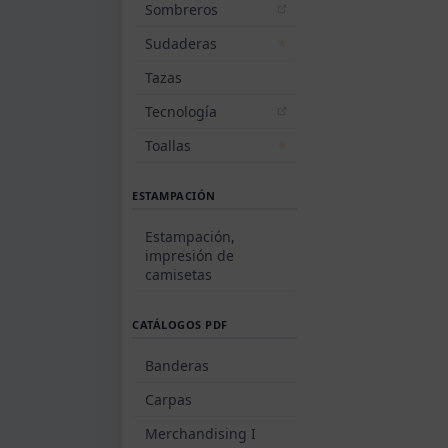
Sombreros
Sudaderas
Tazas
Tecnología
Toallas
ESTAMPACIÓN
Estampación,
impresión de
camisetas
CATÁLOGOS PDF
Banderas
Carpas
Merchandising I