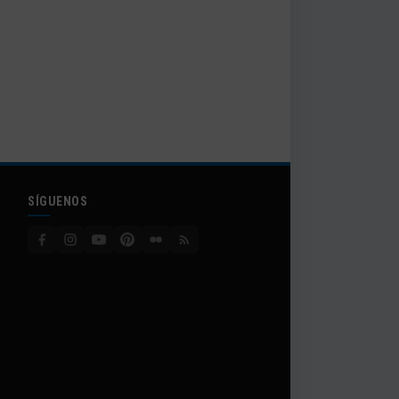
SÍGUENOS