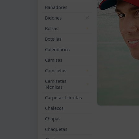
Bañadores
Bidones
Bolsas
Botellas
Calendarios
Camisas
Camisetas
Camisetas
Técnicas
Carpetas-Libretas
Chalecos
Chapas
Chaquetas