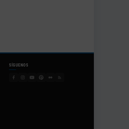
SÍGUENOS