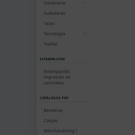
Sombreros
Sudaderas
Tazas
Tecnología
Toallas
ESTAMPACIÓN
Estampación,
impresión de
camisetas
CATÁLOGOS PDF
Banderas
Carpas
Merchandising I