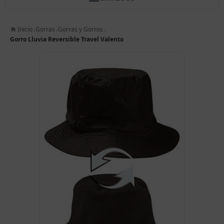
Inicio
Gorras
Gorras y Gorros
Gorro Lluvia Reversible Travel Valento