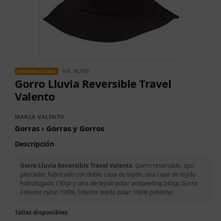
Ref.
VL103
PERSONALIZABLE
Gorro Lluvia Reversible Travel
Valento
MARCA VALENTO
Gorras › Gorras y Gorros
Descripción
Gorro Lluvia Reversible Travel Valento.
Gorro reversible, tipo
pescador, fabricado con doble capa de tejido, una capa de tejido
hidrofugado 130gr y otra de tejido polar antipeeling 240gr. Gorra
Exterior nylon 100%. Interior tejido polar 100% poliéster.
Tallas disponibles