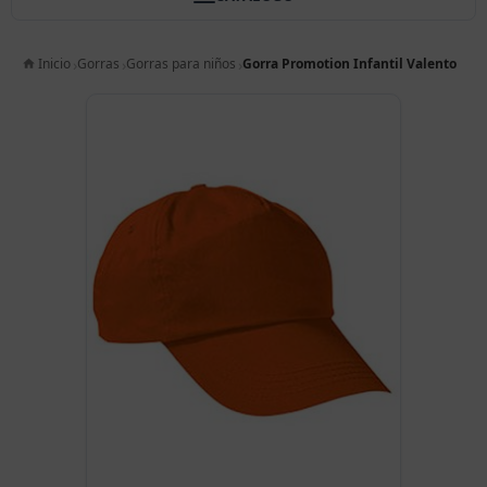
Inicio
Gorras
Gorras para niños
Gorra Promotion Infantil Valento