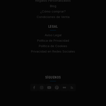
Regalos Personalizados
Blog
¿Cómo comprar?
Condiciones de Venta
LEGAL
Aviso Legal
Política de Privacidad
Política de Cookies
Privacidad en Redes Sociales
SÍGUENOS