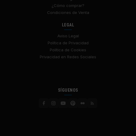
¿Cómo comprar?
Condiciones de Venta
LEGAL
Aviso Legal
Política de Privacidad
Política de Cookies
Privacidad en Redes Sociales
SÍGUENOS