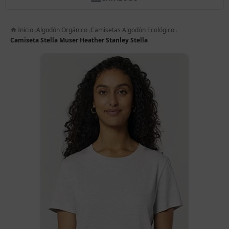
Inicio
Algodón Orgánico
Camisetas Algodón Ecológico
Camiseta Stella Muser Heather Stanley Stella