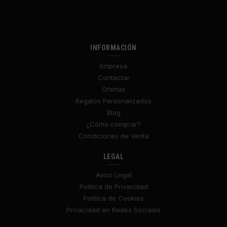
INFORMACIÓN
Empresa
Contactar
Ofertas
Regalos Personalizados
Blog
¿Cómo comprar?
Condiciones de Venta
LEGAL
Aviso Legal
Política de Privacidad
Política de Cookies
Privacidad en Redes Sociales