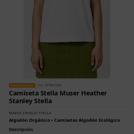
Ref.
STTW172H
PERSONALIZABLE
Camiseta Stella Muser Heather
Stanley Stella
MARCA STANLEY STELLA
Algodón Orgánico › Camisetas Algodón Ecológico
Descripción