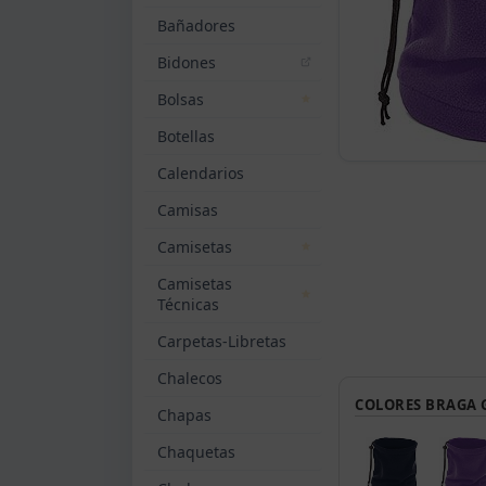
Bañadores
Bidones
Bolsas
Botellas
Calendarios
Camisas
Camisetas
Camisetas
Técnicas
Carpetas-Libretas
Chalecos
COLORES BRAGA 
Chapas
Chaquetas