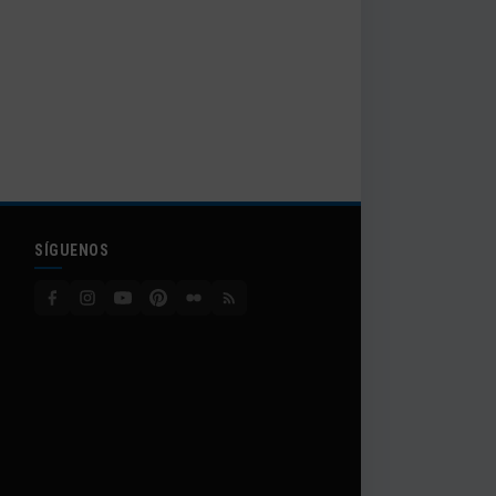
SÍGUENOS