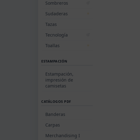
Sombreros
Sudaderas
Tazas
Tecnología
Toallas
ESTAMPACIÓN
Estampación,
impresión de
camisetas
CATÁLOGOS PDF
Banderas
Carpas
Merchandising I