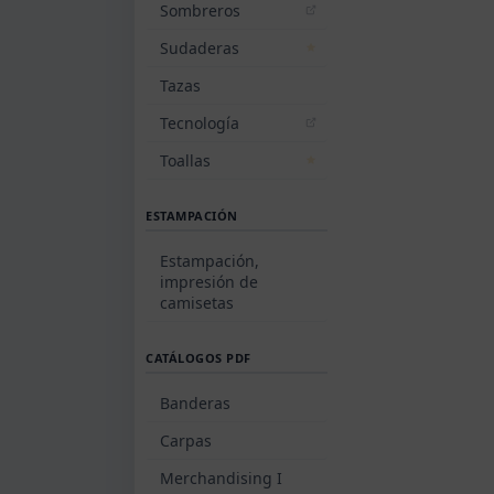
Sombreros
Sudaderas
Tazas
Tecnología
Toallas
ESTAMPACIÓN
Estampación,
impresión de
camisetas
CATÁLOGOS PDF
Banderas
Carpas
Merchandising I