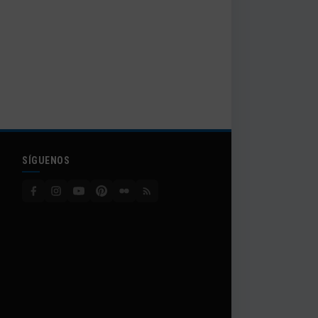
SÍGUENOS