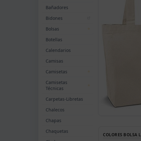
Bañadores
Bidones
Bolsas
Botellas
Calendarios
Camisas
Camisetas
Camisetas
Técnicas
Carpetas-Libretas
Chalecos
Chapas
Chaquetas
COLORES BOLSA 