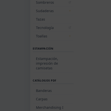
Sombreros
Sudaderas
Tazas
Tecnología
Toallas
ESTAMPACIÓN
Estampación,
impresión de
camisetas
CATÁLOGOS PDF
Banderas
Carpas
Merchandising I