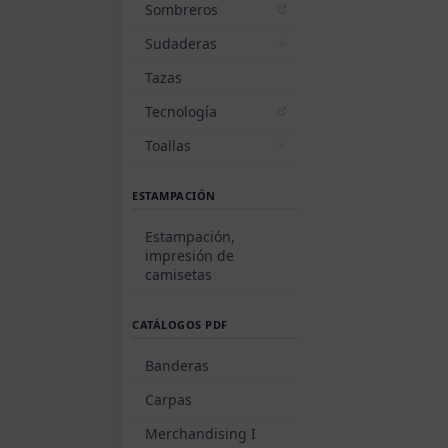
Sombreros
Sudaderas
Tazas
Tecnología
Toallas
ESTAMPACIÓN
Estampación,
impresión de
camisetas
CATÁLOGOS PDF
Banderas
Carpas
Merchandising I