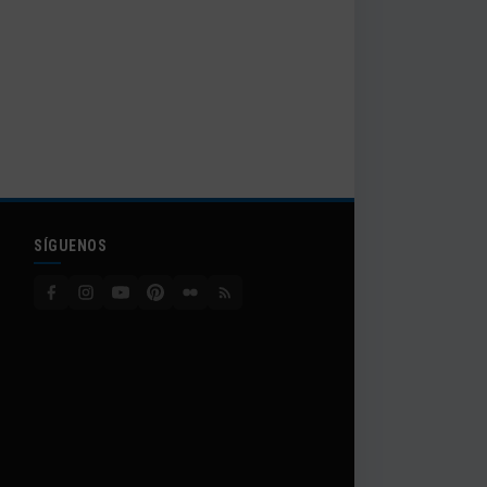
SÍGUENOS