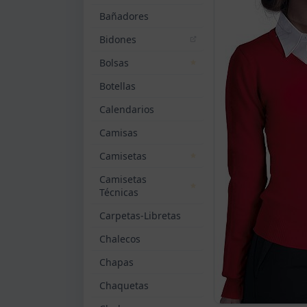
Bañadores
Bidones
Bolsas
Botellas
Calendarios
Camisas
Camisetas
Camisetas
Técnicas
Carpetas-Libretas
Chalecos
Chapas
Chaquetas