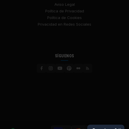
Aviso Legal
Política de Privacidad
Política de Cookies
Privacidad en Redes Sociales
SÍGUENOS