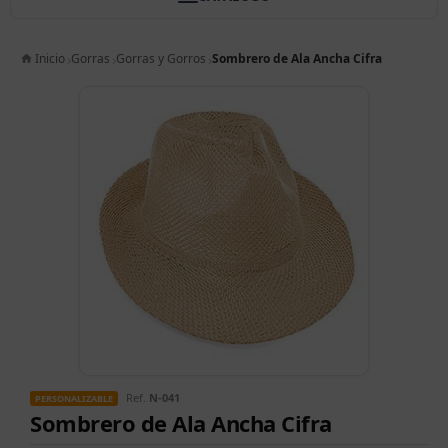
Inicio
Gorras
Gorras y Gorros
Sombrero de Ala Ancha Cifra
Ref.
N-041
PERSONALIZABLE
Sombrero de Ala Ancha Cifra