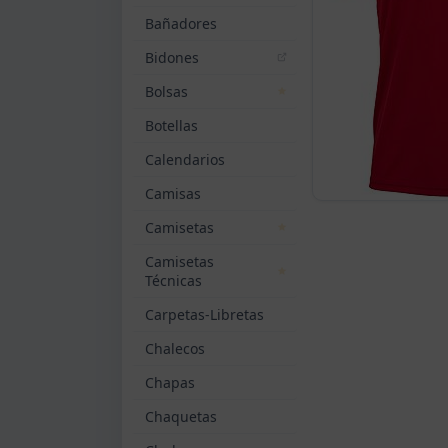
Bañadores
Bidones
Bolsas
Botellas
Calendarios
Camisas
Camisetas
Camisetas
Técnicas
Carpetas-Libretas
Chalecos
Chapas
Chaquetas