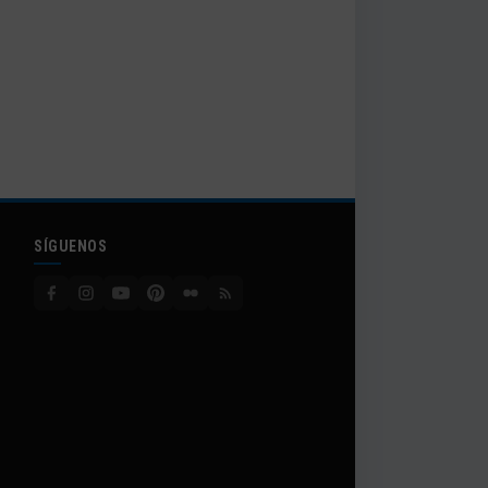
SÍGUENOS