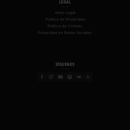
LEGAL
Aviso Legal
Política de Privacidad
Política de Cookies
Privacidad en Redes Sociales
SÍGUENOS