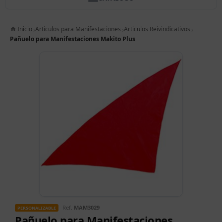
Inicio
Articulos para Manifestaciones
Articulos Reivindicativos
Pañuelo para Manifestaciones Makito Plus
Ref.
MAM3029
PERSONALIZABLE
Pañuelo para Manifestaciones