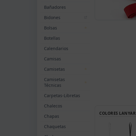
Bañadores
Bidones
Bolsas
Botellas
Calendarios
Camisas
Camisetas
Camisetas
Técnicas
Carpetas-Libretas
Chalecos
COLORES LANYAR
Chapas
Chaquetas