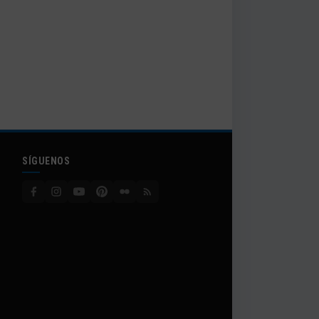
SÍGUENOS