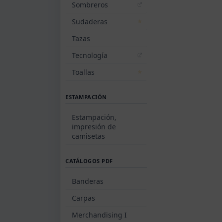
Sombreros
Sudaderas
Tazas
Tecnología
Toallas
ESTAMPACIÓN
Estampación,
impresión de
camisetas
CATÁLOGOS PDF
Banderas
Carpas
Merchandising I