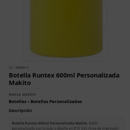
Ref.
M6881-P
Botella Runtex 600ml Personalizada
Makito
MARCA MAKITO
Botellas › Botellas Personalizadas
Descripción
Botella Runtex 600ml Personalizada Makito.
Bidón
personalizado con tu logo o diseño en DTF UVI. Area de impresión