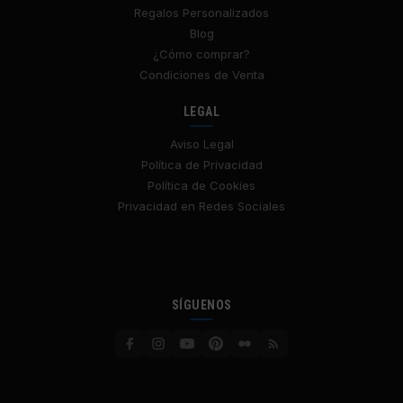
Regalos Personalizados
Blog
¿Cómo comprar?
Condiciones de Venta
LEGAL
Aviso Legal
Política de Privacidad
Política de Cookies
Privacidad en Redes Sociales
SÍGUENOS