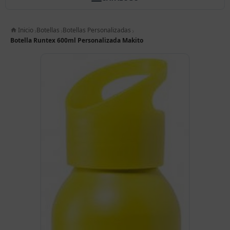
Inicio
Botellas
Botellas Personalizadas
Botella Runtex 600ml Personalizada Makito