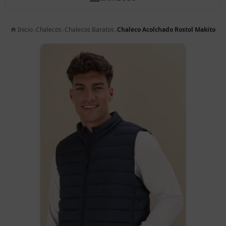
Inicio
Chalecos
Chalecos Baratos
Chaleco Acolchado Rostol Makito