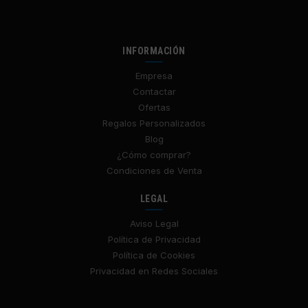
INFORMACIÓN
Empresa
Contactar
Ofertas
Regalos Personalizados
Blog
¿Cómo comprar?
Condiciones de Venta
LEGAL
Aviso Legal
Política de Privacidad
Política de Cookies
Privacidad en Redes Sociales