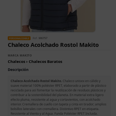
Ref.
M6757
PERSONALIZABLE
Chaleco Acolchado Rostol Makito
MARCA MAKITO
Chalecos › Chalecos Baratos
Descripción
Chaleco Acolchado Rostol Makito.
Chaleco unisex en cálido y
suave material 100% poliéster RPET, elaborado a partir de plástico
reciclado para así fomentar la reutilización de residuos plásticos y
contribuir a la sostenibilidad del planeta. En material extra ligero
efecto pluma, resistente al agua y cortavientos, con acolchado
interior. Cremallera de cuello con tapeta y cinta en tirador; amplios
bolsillos laterales con cremallera. Distintivo RPET en etiqueta.
Resistente al Viento y al Agua. Funda Poliéster RPET Incluida.