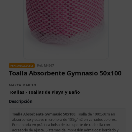
Ref.
M4567
PERSONALIZABLE
Toalla Absorbente Gymnasio 50x100
MARCA MAKITO
Toallas › Toallas de Playa y Baño
Descripción
Toalla Absorbente Gymnasio 50x100.
Toalla de 100x50cm en
absorbente y suave microfibra de 185g/m2 en variados colores.
Presentada en práctica bolsa de transporte de redecilla con
accesorio de ajuste. Sistemas de impresión admitidos: bordado y