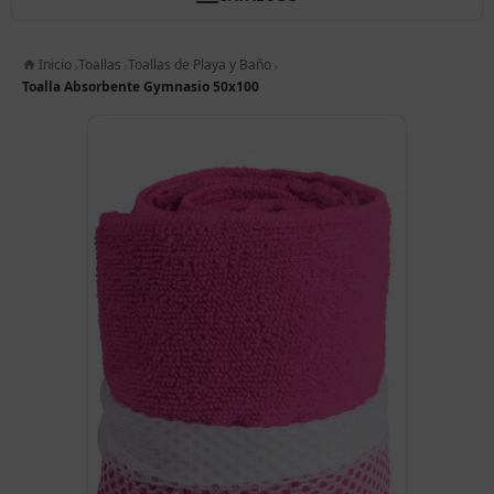
Inicio
Toallas
Toallas de Playa y Baño
Toalla Absorbente Gymnasio 50x100