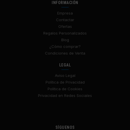
INFORMACIÓN
Empresa
Contactar
Ofertas
Regalos Personalizados
Blog
¿Cómo comprar?
Condiciones de Venta
LEGAL
Aviso Legal
Política de Privacidad
Política de Cookies
Privacidad en Redes Sociales
SÍGUENOS