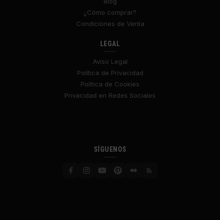
Blog
¿Cómo comprar?
Condiciones de Venta
LEGAL
Aviso Legal
Política de Privacidad
Política de Cookies
Privacidad en Redes Sociales
SÍGUENOS