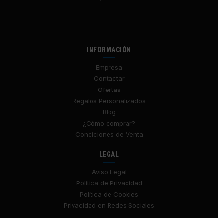
INFORMACIÓN
Empresa
Contactar
Ofertas
Regalos Personalizados
Blog
¿Cómo comprar?
Condiciones de Venta
LEGAL
Aviso Legal
Política de Privacidad
Política de Cookies
Privacidad en Redes Sociales