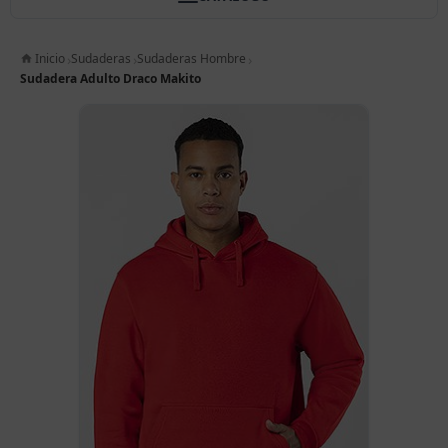
Inicio
Sudaderas
Sudaderas Hombre
Sudadera Adulto Draco Makito