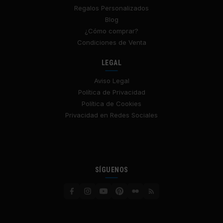
Regalos Personalizados
Blog
¿Cómo comprar?
Condiciones de Venta
LEGAL
Aviso Legal
Política de Privacidad
Política de Cookies
Privacidad en Redes Sociales
SÍGUENOS