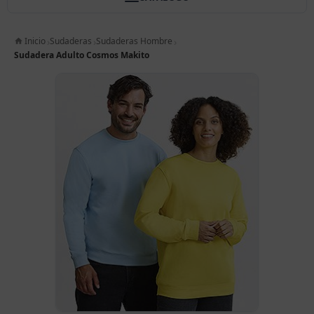
Inicio
Sudaderas
Sudaderas Hombre
Sudadera Adulto Cosmos Makito