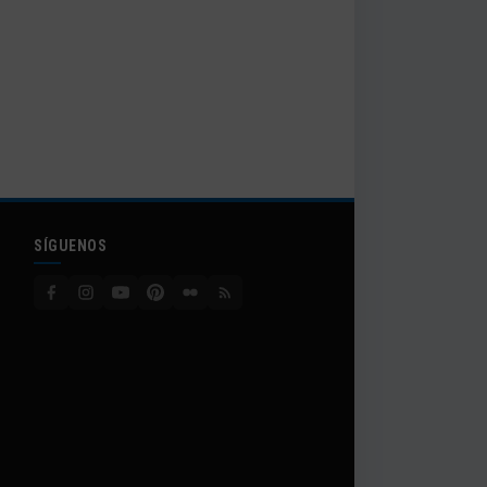
SÍGUENOS