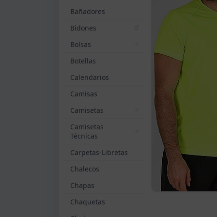
Bañadores
Bidones
Bolsas
Botellas
Calendarios
Camisas
Camisetas
Camisetas
Técnicas
Carpetas-Libretas
Chalecos
Chapas
Chaquetas