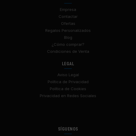
Empresa
Contactar
Ofertas
Regalos Personalizados
Blog
¿Cómo comprar?
Condiciones de Venta
LEGAL
Aviso Legal
Política de Privacidad
Política de Cookies
Privacidad en Redes Sociales
SÍGUENOS