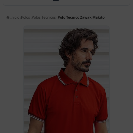
Inicio
Polos
Polos Técnicos
Polo Tecnico Zawak Makito