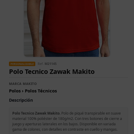
Ref.
M21145
PERSONALIZABLE
Polo Tecnico Zawak Makito
MARCA MAKITO
Polos › Polos Técnicos
Descripción
Polo Tecnico Zawak Makito.
Polo de piqué transpirable en suave
material 100% poliéster de 180g/m2. Con tres botones de cierre a
juego y aperturas laterales en los bajos. Disponible en variada
gama de colores, con detalles en contraste en cuello y mangas.