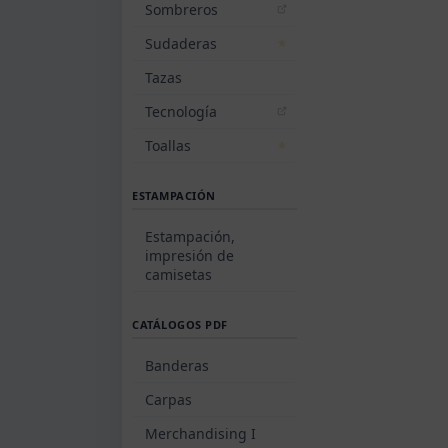
Sombreros
Sudaderas
Tazas
Tecnología
Toallas
ESTAMPACIÓN
Estampación,
impresión de
camisetas
CATÁLOGOS PDF
Banderas
Carpas
Merchandising I