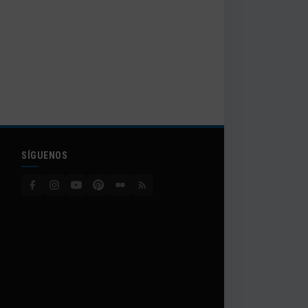
SÍGUENOS