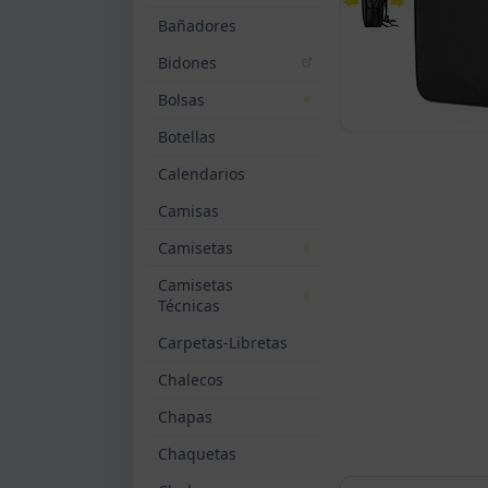
Bañadores
Bidones
Bolsas
Botellas
Calendarios
Camisas
Camisetas
Camisetas
Técnicas
Carpetas-Libretas
Chalecos
Chapas
Chaquetas