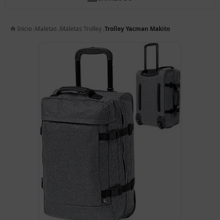
Inicio
Maletas
Maletas Trolley
Trolley Yacman Makito