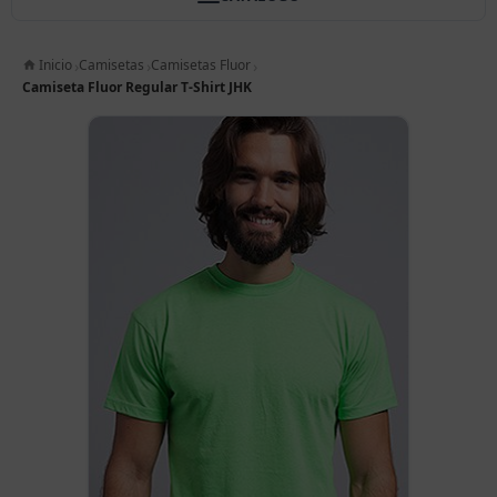
Inicio
Camisetas
Camisetas Fluor
Camiseta Fluor Regular T-Shirt JHK