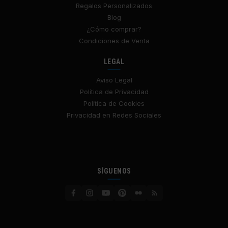
Regalos Personalizados
Blog
¿Cómo comprar?
Condiciones de Venta
LEGAL
Aviso Legal
Política de Privacidad
Política de Cookies
Privacidad en Redes Sociales
SÍGUENOS