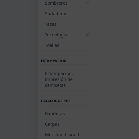
Sombreros
Sudaderas
Tazas
Tecnología
Toallas
ESTAMPACIÓN
Estampación,
impresión de
camisetas
CATÁLOGOS PDF
Banderas
Carpas
Merchandising I