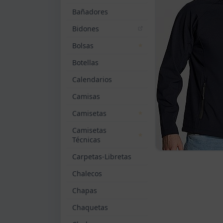
Bañadores
Bidones
Bolsas
Botellas
Calendarios
Camisas
Camisetas
Camisetas
Técnicas
Carpetas-Libretas
Chalecos
Chapas
Chaquetas