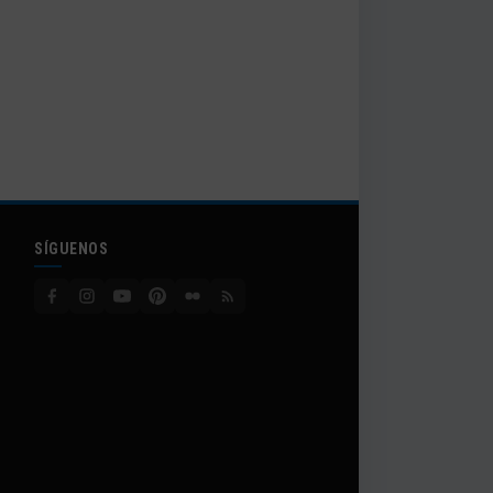
SÍGUENOS