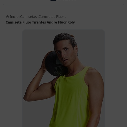
Inicio
Camisetas
Camisetas Fluor
Camiseta Flúor Tirantes Andre Fluor Roly