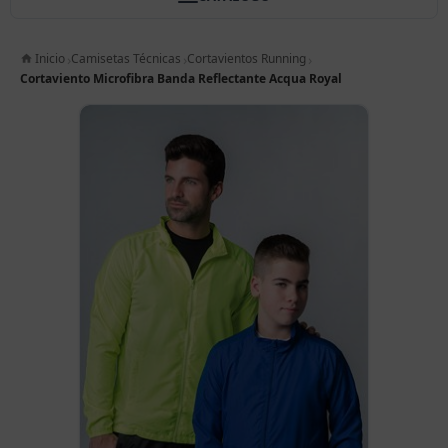
Inicio
Camisetas Técnicas
Cortavientos Running
Cortaviento Microfibra Banda Reflectante Acqua Royal