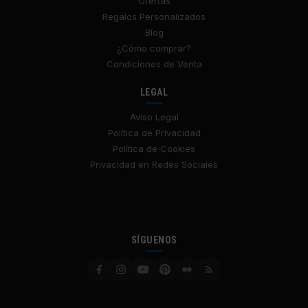
Ofertas
Regalos Personalizados
Blog
¿Cómo comprar?
Condiciones de Venta
LEGAL
Aviso Legal
Política de Privacidad
Política de Cookies
Privacidad en Redes Sociales
SÍGUENOS