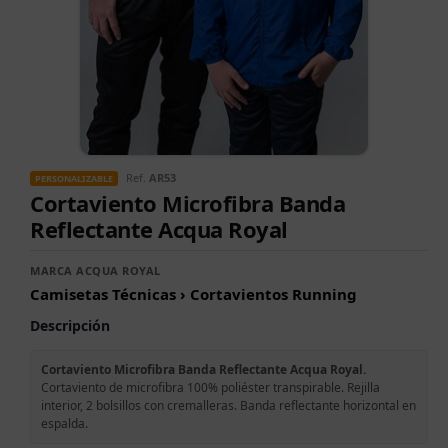
Ref.
AR53
PERSONALIZABLE
Cortaviento Microfibra Banda
Reflectante Acqua Royal
MARCA ACQUA ROYAL
Camisetas Técnicas › Cortavientos Running
Descripción
Cortaviento Microfibra Banda Reflectante Acqua Royal.
Cortaviento de microfibra 100% poliéster transpirable. Rejilla
interior, 2 bolsillos con cremalleras. Banda reflectante horizontal en
espalda.