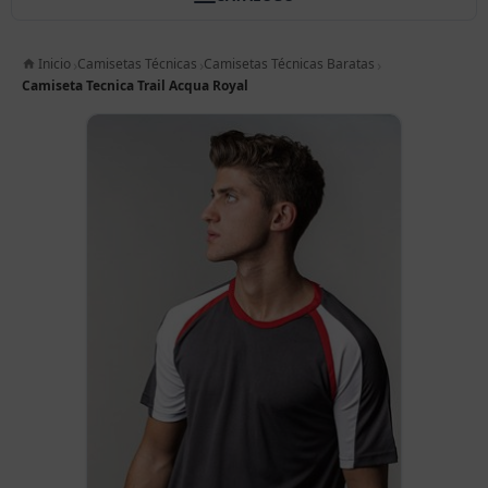
Inicio
Camisetas Técnicas
Camisetas Técnicas Baratas
Camiseta Tecnica Trail Acqua Royal