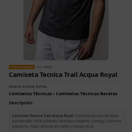
Ref.
AR43
PERSONALIZABLE
Camiseta Tecnica Trail Acqua Royal
MARCA ACQUA ROYAL
Camisetas Técnicas › Camisetas Técnicas Baratas
Descripción
Camiseta Tecnica Trail Acqua Royal.
Camiseta técnica de tejido
transpirable 100% poliéster. Ideal para deporte, running y carreras
populares. Tapa costuras en cuello y manga recta.