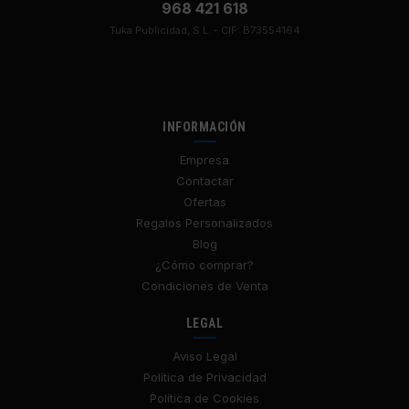
968 421 618
Tuka Publicidad, S.L. - CIF: B73554164
INFORMACIÓN
Empresa
Contactar
Ofertas
Regalos Personalizados
Blog
¿Cómo comprar?
Condiciones de Venta
LEGAL
Aviso Legal
Política de Privacidad
Política de Cookies