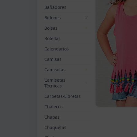
Bañadores
Bidones
Bolsas
Botellas
Calendarios
Camisas
Camisetas
Camisetas
Técnicas
Carpetas-Libretas
Chalecos
Chapas
Chaquetas