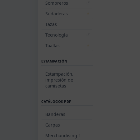
Sombreros
Sudaderas
Tazas
Tecnología
Toallas
ESTAMPACIÓN
Estampación,
impresión de
camisetas
CATÁLOGOS PDF
Banderas
Carpas
Merchandising I