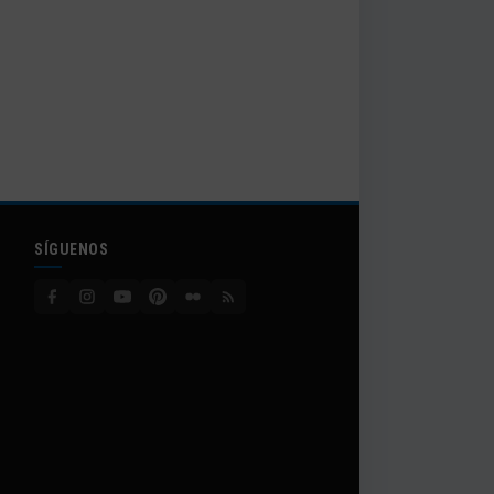
SÍGUENOS