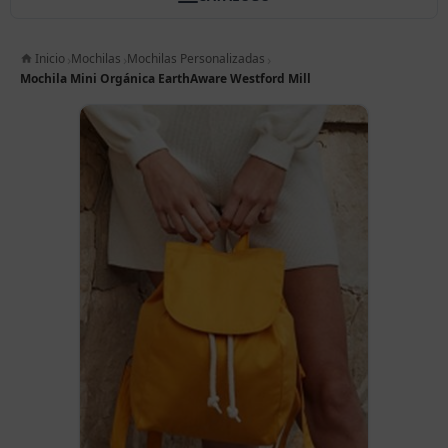
Inicio
Mochilas
Mochilas Personalizadas
Mochila Mini Orgánica EarthAware Westford Mill